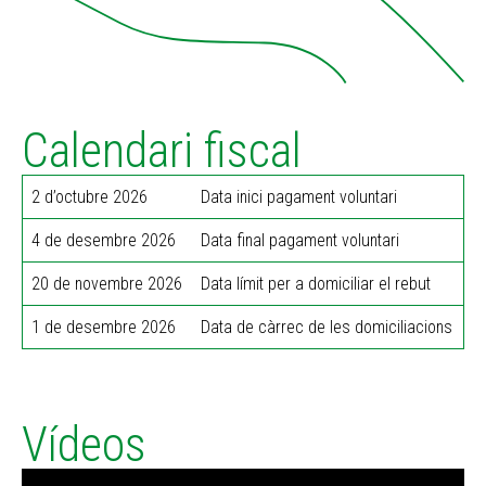
Calendari fiscal
2 d’octubre 2026
Data inici pagament voluntari
4 de desembre 2026
Data final pagament voluntari
20 de novembre 2026
Data límit per a domiciliar el rebut
1 de desembre 2026
Data de càrrec de les domiciliacions
Vídeos