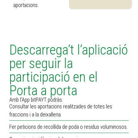
aportacions.
Descarrega’t l’aplicació
per seguir la
participació en el
Porta a porta
Amb l’App bitPAYT podràs:
Consultar les aportacions realitzades de totes les
fraccions i a la deixalleria.
Fer peticions de recollida de poda o residus voluminosos.